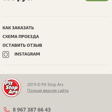
КАК ЗАКАЗАТЬ
СХЕМА ПРОЕЗДА
ОСТАВИТЬ ОТЗЫВ
INSTAGRAM
2019 © Pit Stop Ars
Полная версия сайта
8 967 387 66 43