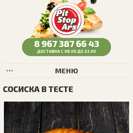
8 967 387 66 43
ДОСТАВКА С 08.00 ДО 23.00
МЕНЮ
СОСИСКА В ТЕСТЕ