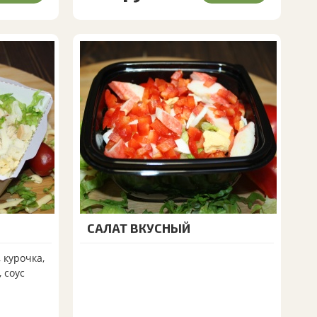
САЛАТ ВКУСНЫЙ
 курочка,
 соус