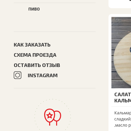
ПИВО
КАК ЗАКАЗАТЬ
СХЕМА ПРОЕЗДА
ОСТАВИТЬ ОТЗЫВ
INSTAGRAM
САЛАТ
КАЛЬ
Кальмар
сладкий
,масло 