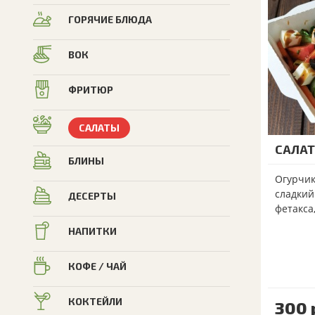
ГОРЯЧИЕ БЛЮДА
ВОК
ФРИТЮР
САЛАТЫ
САЛАТ
БЛИНЫ
Огурчик
сладкий
ДЕСЕРТЫ
фетакса,
НАПИТКИ
КОФЕ / ЧАЙ
КОКТЕЙЛИ
300