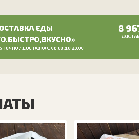
8 96
ОСТАВКА ЕДЫ
ДОСТАВК
О,БЫСТРО,ВКУСНО»
ТОЧНО / ДОСТАВКА С 08.00 ДО 23.00
ЛАТЫ