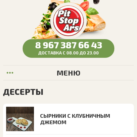
8 967 387 66 43
ДОСТАВКА С 08.00 ДО 23.00
МЕНЮ
ДЕСЕРТЫ
СЫРНИКИ С КЛУБНИЧНЫМ
ДЖЕМОМ