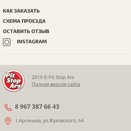
КАК ЗАКАЗАТЬ
СХЕМА ПРОЕЗДА
ОСТАВИТЬ ОТЗЫВ
INSTAGRAM
2019 © Pit Stop Ars
Полная версия сайта
8 967 387 66 43
г.Арсеньев, ул.Жуковского, 64